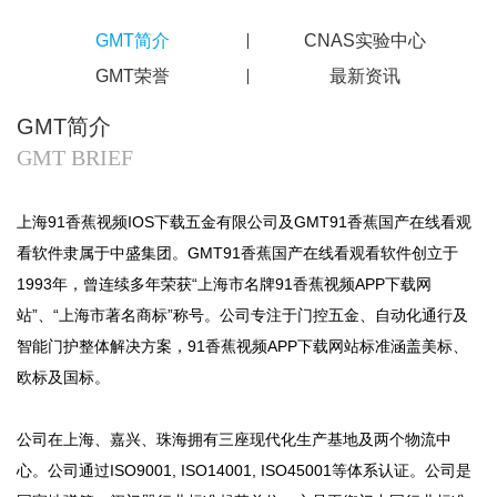
GMT简介
CNAS实验中心
GMT荣誉
最新资讯
GMT简介
GMT BRIEF
上海91香蕉视频IOS下载五金有限公司及GMT91香蕉国产在线看观
看软件隶属于中盛集团。GMT91香蕉国产在线看观看软件创立于
1993年，曾连续多年荣获“上海市名牌91香蕉视频APP下载网
站”、“上海市著名商标”称号。公司专注于门控五金、自动化通行及
智能门护整体解决方案，91香蕉视频APP下载网站标准涵盖美标、
欧标及国标。
公司在上海、嘉兴、珠海拥有三座现代化生产基地及两个物流中
心。公司通过ISO9001, ISO14001, ISO45001等体系认证。公司是